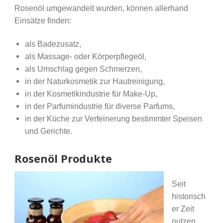
Rosenöl umgewandelt wurden, können allerhand
Einsätze finden:
als Badezusatz,
als Massage- oder Körperpflegeöl,
als Umschlag gegen Schmerzen,
in der Naturkosmetik zur Hautreinigung,
in der Kosmetikindustrie für Make-Up,
in der Parfumindustrie für diverse Parfums,
in der Küche zur Verfeinerung bestimmter Speisen
und Gerichte.
Rosenöl Produkte
Seit
historisch
er Zeit
nutzen