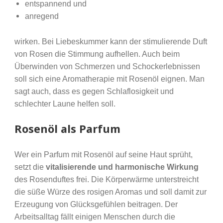
entspannend und
anregend
wirken. Bei Liebeskummer kann der stimulierende Duft
von Rosen die Stimmung aufhellen. Auch beim
Überwinden von Schmerzen und Schockerlebnissen
soll sich eine Aromatherapie mit Rosenöl eignen. Man
sagt auch, dass es gegen Schlaflosigkeit und
schlechter Laune helfen soll.
Rosenöl als Parfum
Wer ein Parfum mit Rosenöl auf seine Haut sprüht,
setzt die
vitalisierende und harmonische Wirkung
des Rosenduftes frei. Die Körperwärme unterstreicht
die süße Würze des rosigen Aromas und soll damit zur
Erzeugung von Glücksgefühlen beitragen. Der
Arbeitsalltag fällt einigen Menschen durch die