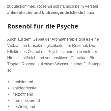
zugute kommen. Rosenöl soll nämlich beim Verzehr
antiseptische und blutreinigende Effekte
haben.
Rosenöl für die Psyche
Auch auf dem Gebiet der Aromatherapie gibt es eine
Vielzahl an Einsatzmöglichkeiten für Rosenöl. Die
Effekte des Öls auf die Psyche scheinen in vielerlei
Hinsicht hilfreich und von positivem Charakter. Ein
Tropfen Rosenöl auf etwas Wasser in einer Duftlampe
soll
erotisierend
antidepressiv
herzöffnend
harmonisierend
besänftigend