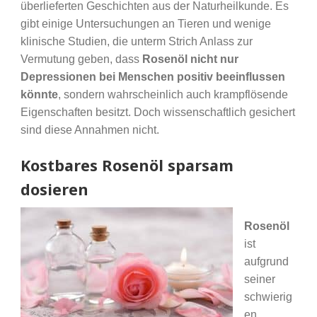
überlieferten Geschichten aus der Naturheilkunde. Es
gibt einige Untersuchungen an Tieren und wenige
klinische Studien, die unterm Strich Anlass zur
Vermutung geben, dass
Rosenöl nicht nur
Depressionen bei Menschen positiv beeinflussen
könnte
, sondern wahrscheinlich auch krampflösende
Eigenschaften besitzt. Doch wissenschaftlich gesichert
sind diese Annahmen nicht.
Kostbares Rosenöl sparsam
dosieren
Rosenöl
ist
aufgrund
seiner
schwierig
en