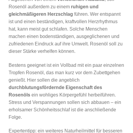
Rosenöl außerdem zu einem
ruhigen und
gleichmäßigeren Herzschlag
führen. Wer entspannt
ist und einen beständigen, kraftvollen Herzrhythmus
hat, kann meist gut schlafen. Solche Menschen
machen einen bodenständigen, ausgeglichenen und
zufriedenen Eindruck auf ihre Umwelt. Rosenöl soll zu
dieser Stärke verhelfen können.
Bestens geeignet ist ein Vollbad mit ein paar einzelnen
Tropfen Rosenöl, das man kurz vor dem Zubettgehen
genießt. Hier sollen die angeblich
durchblutungsfördernde Eigenschaft des
Rosenöls
ein wohliges Körpergefühl herbeiführen.
Stress und Verspannungen sollen sich abbauen – ein
erholsamer Schönheitsschlaf ist die anschließende
Folge.
Expertentipp: ein weiteres Naturheilmittel für besseren