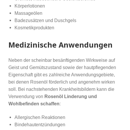
Körperlotionen
Massageölen
Badezusätzen und Duschgels
Kosmetikprodukten
Medizinische Anwendungen
Neben der scheinbar besänftigenden Wirkweise auf
Geist und Gemütszustand sowie der hautpflegenden
Eigenschaft gibt es zahlreiche Anwendungsgebiete,
bei denen Rosenöl förderlich und angenehm wirken
soll. Bei nachstehenden Krankheitsbildern kann die
Verwendung von
Rosenöl Linderung und
Wohlbefinden schaffen
:
Allergischen Reaktionen
Bindehautentzündungen