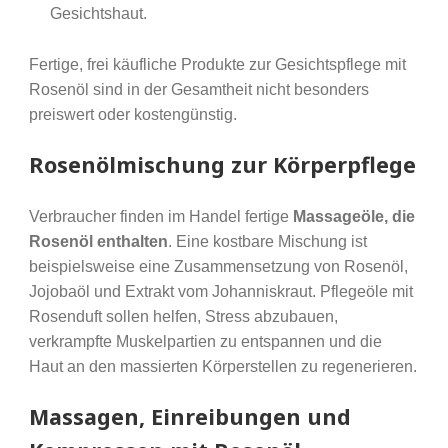
Gesichtshaut.
Fertige, frei käufliche Produkte zur Gesichtspflege mit
Rosenöl sind in der Gesamtheit nicht besonders
preiswert oder kostengünstig.
Rosenölmischung zur Körperpflege
Verbraucher finden im Handel fertige
Massageöle, die
Rosenöl enthalten
. Eine kostbare Mischung ist
beispielsweise eine Zusammensetzung von Rosenöl,
Jojobaöl und Extrakt vom Johanniskraut. Pflegeöle mit
Rosenduft sollen helfen, Stress abzubauen,
verkrampfte Muskelpartien zu entspannen und die
Haut an den massierten Körperstellen zu regenerieren.
Massagen, Einreibungen und