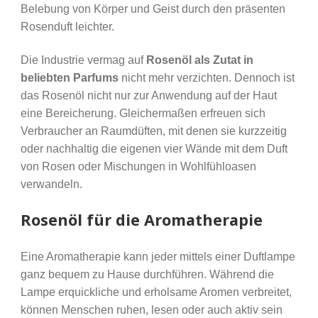
Belebung von Körper und Geist durch den präsenten
Rosenduft leichter.
Die Industrie vermag auf
Rosenöl als Zutat in
beliebten Parfums
nicht mehr verzichten. Dennoch ist
das Rosenöl nicht nur zur Anwendung auf der Haut
eine Bereicherung. Gleichermaßen erfreuen sich
Verbraucher an Raumdüften, mit denen sie kurzzeitig
oder nachhaltig die eigenen vier Wände mit dem Duft
von Rosen oder Mischungen in Wohlfühloasen
verwandeln.
Rosenöl für die Aromatherapie
Eine Aromatherapie kann jeder mittels einer Duftlampe
ganz bequem zu Hause durchführen. Während die
Lampe erquickliche und erholsame Aromen verbreitet,
können Menschen ruhen, lesen oder auch aktiv sein