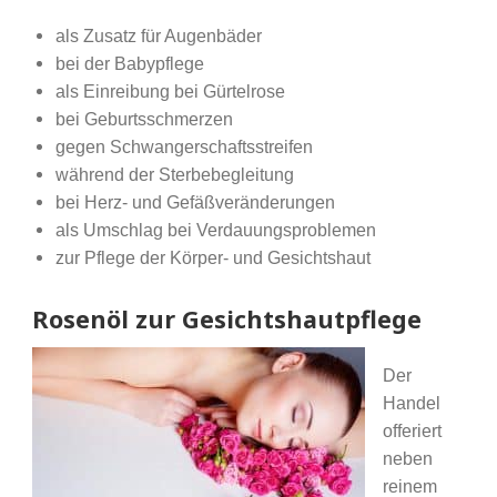
als Zusatz für Augenbäder
bei der Babypflege
als Einreibung bei Gürtelrose
bei Geburtsschmerzen
gegen Schwangerschaftsstreifen
während der Sterbebegleitung
bei Herz- und Gefäßveränderungen
als Umschlag bei Verdauungsproblemen
zur Pflege der Körper- und Gesichtshaut
Rosenöl zur Gesichtshautpflege
Der
Handel
offeriert
neben
reinem