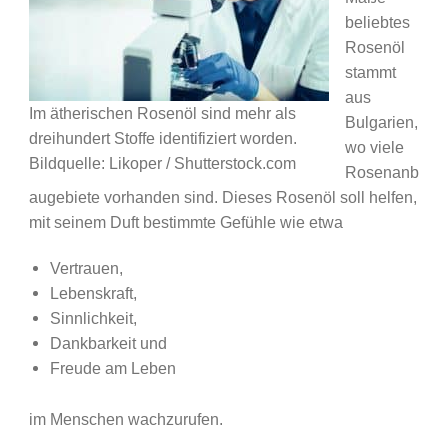
beliebtes
Rosenöl
stammt
aus
Im ätherischen Rosenöl sind mehr als
Bulgarien,
dreihundert Stoffe identifiziert worden.
wo viele
Bildquelle: Likoper / Shutterstock.com
Rosenanb
augebiete vorhanden sind. Dieses Rosenöl soll helfen,
mit seinem Duft bestimmte Gefühle wie etwa
Vertrauen,
Lebenskraft,
Sinnlichkeit,
Dankbarkeit und
Freude am Leben
im Menschen wachzurufen.