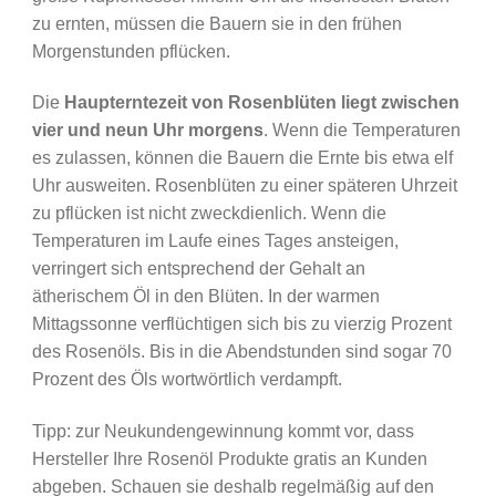
zu ernten, müssen die Bauern sie in den frühen
Morgenstunden pflücken.
Die
Haupterntezeit von Rosenblüten liegt zwischen
vier und neun Uhr morgens
. Wenn die Temperaturen
es zulassen, können die Bauern die Ernte bis etwa elf
Uhr ausweiten. Rosenblüten zu einer späteren Uhrzeit
zu pflücken ist nicht zweckdienlich. Wenn die
Temperaturen im Laufe eines Tages ansteigen,
verringert sich entsprechend der Gehalt an
ätherischem Öl in den Blüten. In der warmen
Mittagssonne verflüchtigen sich bis zu vierzig Prozent
des Rosenöls. Bis in die Abendstunden sind sogar 70
Prozent des Öls wortwörtlich verdampft.
Tipp: zur Neukundengewinnung kommt vor, dass
Hersteller Ihre Rosenöl Produkte gratis an Kunden
abgeben. Schauen sie deshalb regelmäßig auf den