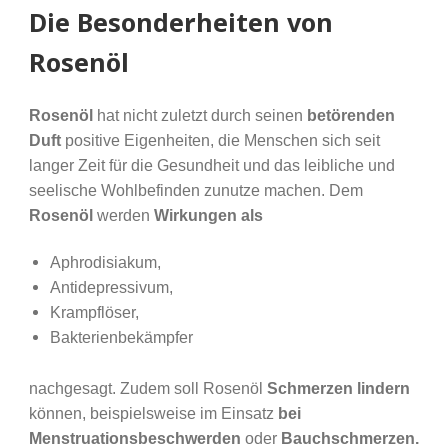
Die Besonderheiten von
Rosenöl
Rosenöl
hat nicht zuletzt durch seinen
betörenden
Duft
positive Eigenheiten, die Menschen sich seit
langer Zeit für die Gesundheit und das leibliche und
seelische Wohlbefinden zunutze machen. Dem
Rosenöl
werden
Wirkungen als
Aphrodisiakum,
Antidepressivum,
Krampflöser,
Bakterienbekämpfer
nachgesagt. Zudem soll Rosenöl
Schmerzen lindern
können, beispielsweise im Einsatz
bei
Menstruationsbeschwerden
oder
Bauchschmerzen.