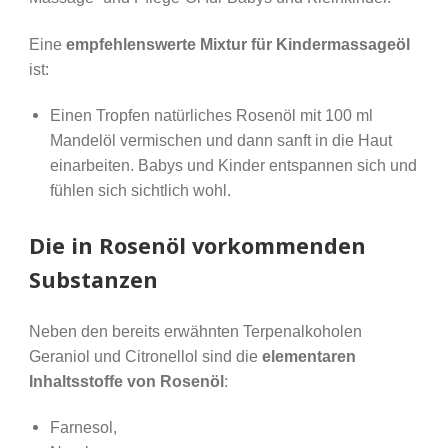
Eine
empfehlenswerte Mixtur für Kindermassageöl
ist:
Einen Tropfen natürliches Rosenöl mit 100 ml
Mandelöl vermischen und dann sanft in die Haut
einarbeiten. Babys und Kinder entspannen sich und
fühlen sich sichtlich wohl.
Die in Rosenöl vorkommenden
Substanzen
Neben den bereits erwähnten Terpenalkoholen
Geraniol und Citronellol sind die
elementaren
Inhaltsstoffe von Rosenöl
:
Farnesol,