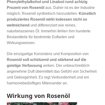
Phenylethylalkohol und Linalool rund achtzig
Prozent von Rosenöl
aus. Daher ist es der Industrie
möglich, Rosenöl synthetisch herzustellen.
Künstlich
produziertes Rosenöl wirkt indessen nicht so
weitreichend
und differenziert wie reines,
naturbelassenes Öl. Immerhin fehlen ihm hunderte
Bestandteile für bestimmte Duftarten und
Wirkungsweisen.
Die einzigartige Konsistenz und Komposition von
Rosenöl soll schützend und stärkend auf die
geistige Verfassung
wirken. Der unbeschreiblich
angenehme Duft übermittelt das Gefühl von Sicherheit
und Geborgenheit. Es regt Verbundenheit und ein
harmoniebedürftiges Miteinander an.
Wirkung von Rosenöl