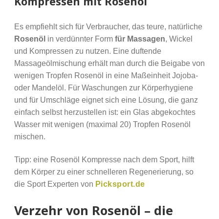
Kompressen mit Rosenöl
Es empfiehlt sich für Verbraucher, das teure, natürliche
Rosenöl
in verdünnter Form
für Massagen
, Wickel
und Kompressen zu nutzen. Eine duftende
Massageölmischung erhält man durch die Beigabe von
wenigen Tropfen Rosenöl in eine Maßeinheit Jojoba-
oder Mandelöl. Für Waschungen zur Körperhygiene
und für Umschläge eignet sich eine Lösung, die ganz
einfach selbst herzustellen ist: ein Glas abgekochtes
Wasser mit wenigen (maximal 20) Tropfen Rosenöl
mischen.
Tipp: eine Rosenöl Kompresse nach dem Sport, hilft
dem Körper zu einer schnelleren Regenerierung, so
die Sport Experten von
Picksport.de
Verzehr von Rosenöl – die