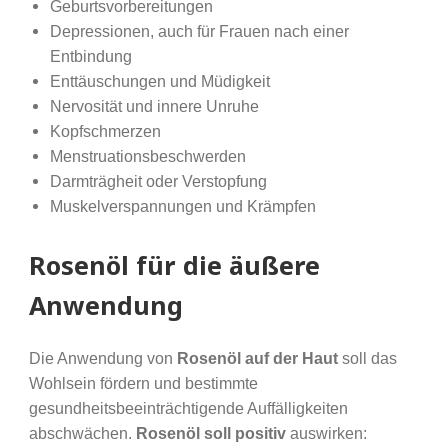
Geburtsvorbereitungen
Depressionen, auch für Frauen nach einer
Entbindung
Enttäuschungen und Müdigkeit
Nervosität und innere Unruhe
Kopfschmerzen
Menstruationsbeschwerden
Darmträgheit oder Verstopfung
Muskelverspannungen und Krämpfen
Rosenöl für die äußere
Anwendung
Die Anwendung von
Rosenöl auf der Haut
soll das
Wohlsein fördern und bestimmte
gesundheitsbeeinträchtigende Auffälligkeiten
abschwächen.
Rosenöl soll positiv
auswirken: